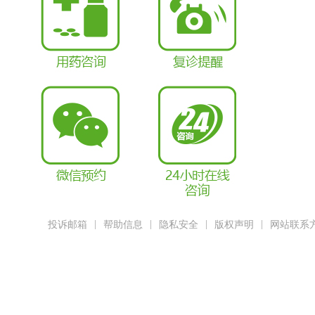
|
|
|
|
投诉邮箱
帮助信息
隐私安全
版权声明
网站联系